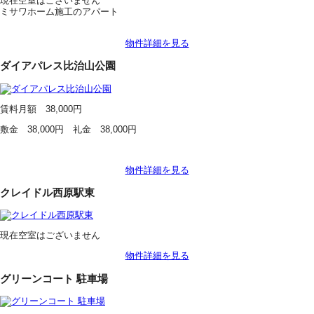
現在空室はございません
ミサワホーム施工のアパート
物件詳細を見る
ダイアパレス比治山公園
賃料月額 38,000円
敷金 38,000円 礼金 38,000円
物件詳細を見る
クレイドル西原駅東
現在空室はございません
物件詳細を見る
グリーンコート 駐車場