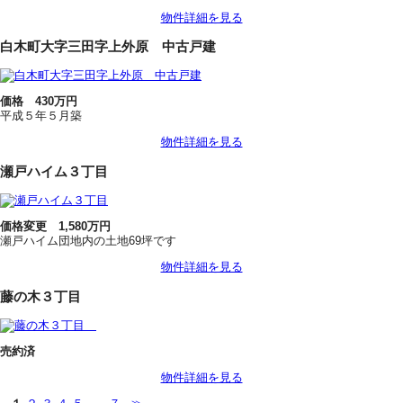
物件詳細を見る
白木町大字三田字上外原 中古戸建
価格 430万円
平成５年５月築
物件詳細を見る
瀬戸ハイム３丁目
価格変更 1,580万円
瀬戸ハイム団地内の土地69坪です
物件詳細を見る
藤の木３丁目
売約済
物件詳細を見る